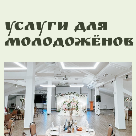
официанты, нарядные гости.
О нас