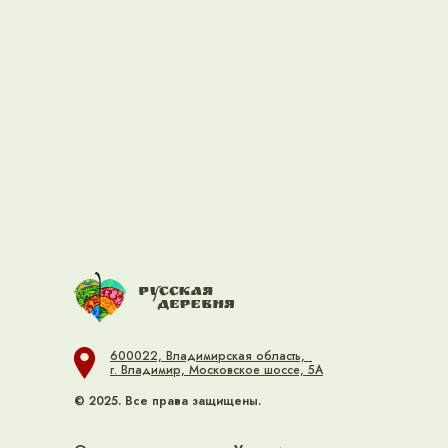
600022, Владимирская область,
г. Владимир, Московское шоссе, 5А
© 2025. Все права защищены.